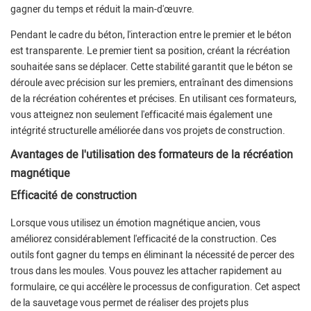
gagner du temps et réduit la main-d'œuvre.
Pendant le cadre du béton, l'interaction entre le premier et le béton
est transparente. Le premier tient sa position, créant la récréation
souhaitée sans se déplacer. Cette stabilité garantit que le béton se
déroule avec précision sur les premiers, entraînant des dimensions
de la récréation cohérentes et précises. En utilisant ces formateurs,
vous atteignez non seulement l'efficacité mais également une
intégrité structurelle améliorée dans vos projets de construction.
Avantages de l'utilisation des formateurs de la récréation
magnétique
Efficacité de construction
Lorsque vous utilisez un émotion magnétique ancien, vous
améliorez considérablement l'efficacité de la construction. Ces
outils font gagner du temps en éliminant la nécessité de percer des
trous dans les moules. Vous pouvez les attacher rapidement au
formulaire, ce qui accélère le processus de configuration. Cet aspect
de la sauvetage vous permet de réaliser des projets plus