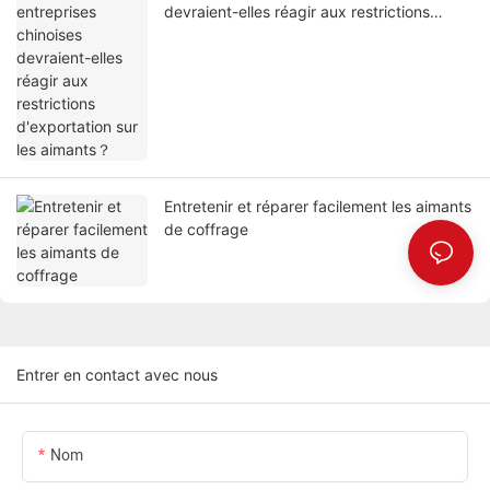
devraient-elles réagir aux restrictions
d'exportation sur les aimants？
Entretenir et réparer facilement les aimants
de coffrage
Entrer en contact avec nous
Nom