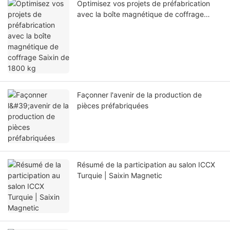
Optimisez vos projets de préfabrication
avec la boîte magnétique de coffrage
Saixin de 1800 kg
Façonner l'avenir de la production de
pièces préfabriquées
Résumé de la participation au salon ICCX
Turquie | Saixin Magnetic