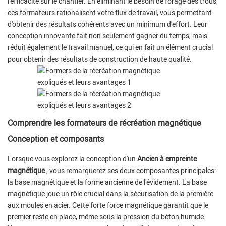
l'efficacité sur le chantier. En éliminant le besoin de forage des trous,
ces formateurs rationalisent votre flux de travail, vous permettant
d'obtenir des résultats cohérents avec un minimum d'effort. Leur
conception innovante fait non seulement gagner du temps, mais
réduit également le travail manuel, ce qui en fait un élément crucial
pour obtenir des résultats de construction de haute qualité.
Comprendre les formateurs de récréation magnétique
Conception et composants
Lorsque vous explorez la conception d'un
Ancien à empreinte
magnétique
, vous remarquerez ses deux composantes principales:
la base magnétique et la forme ancienne de l'évidement. La base
magnétique joue un rôle crucial dans la sécurisation de la première
aux moules en acier. Cette forte force magnétique garantit que le
premier reste en place, même sous la pression du béton humide.