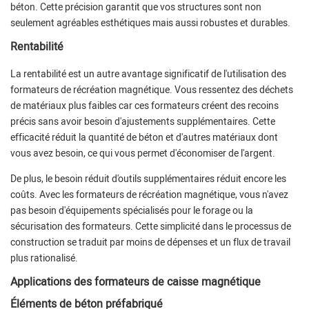
béton. Cette précision garantit que vos structures sont non
seulement agréables esthétiques mais aussi robustes et durables.
Rentabilité
La rentabilité est un autre avantage significatif de l'utilisation des
formateurs de récréation magnétique. Vous ressentez des déchets
de matériaux plus faibles car ces formateurs créent des recoins
précis sans avoir besoin d'ajustements supplémentaires. Cette
efficacité réduit la quantité de béton et d'autres matériaux dont
vous avez besoin, ce qui vous permet d'économiser de l'argent.
De plus, le besoin réduit d'outils supplémentaires réduit encore les
coûts. Avec les formateurs de récréation magnétique, vous n'avez
pas besoin d'équipements spécialisés pour le forage ou la
sécurisation des formateurs. Cette simplicité dans le processus de
construction se traduit par moins de dépenses et un flux de travail
plus rationalisé.
Applications des formateurs de caisse magnétique
Éléments de béton préfabriqué