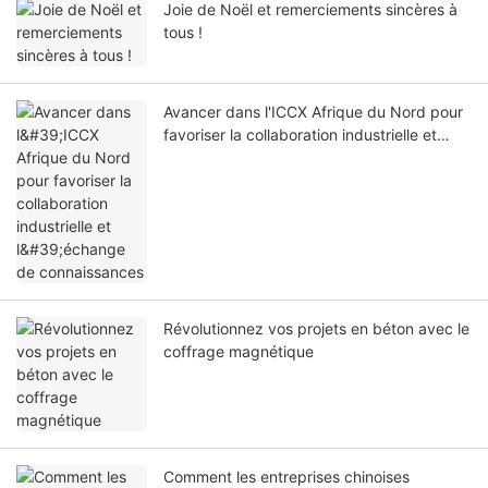
Joie de Noël et remerciements sincères à
tous !
Avancer dans l'ICCX Afrique du Nord pour
favoriser la collaboration industrielle et
l'échange de connaissances
Révolutionnez vos projets en béton avec le
coffrage magnétique
Comment les entreprises chinoises