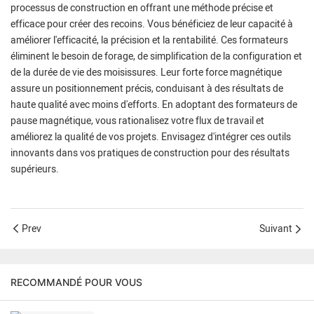
processus de construction en offrant une méthode précise et
efficace pour créer des recoins. Vous bénéficiez de leur capacité à
améliorer l'efficacité, la précision et la rentabilité. Ces formateurs
éliminent le besoin de forage, de simplification de la configuration et
de la durée de vie des moisissures. Leur forte force magnétique
assure un positionnement précis, conduisant à des résultats de
haute qualité avec moins d'efforts. En adoptant des formateurs de
pause magnétique, vous rationalisez votre flux de travail et
améliorez la qualité de vos projets. Envisagez d'intégrer ces outils
innovants dans vos pratiques de construction pour des résultats
supérieurs.
Prev
Suivant
RECOMMANDÉ POUR VOUS