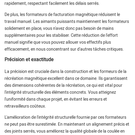
rapidement, respectant facilement les délais serrés.
De plus, les formateurs de facturation magnétique réduisent le
travail manuel. Les aimants puissants maintiennent les formateurs
solidement en place, vous n'avez donc pas besoin de mains
supplémentaires pour les stabiliser. Cette réduction de l'effort
manuel signifie que vous pouvez allouer vos effectifs plus
efficacement, en nous concentrant sur d'autres tâches critiques.
Précision et exactitude
La précision est cruciale dans la construction et les formeurs de la
récréation magnétique excellent dans ce domaine. Ils garantissent
des dimensions cohérentes de la récréation, ce qui est vital pour
l'intégrité structurelle des éléments concrets. Vous atteignez
l'uniformité dans chaque projet, en évitant les erreurs et
retravailleurs coûteux.
L'amélioration de l'intégrité structurelle fournie par ces formateurs
ne peut pas être surestimée. En maintenant un alignement précis et
des joints serrés, vous améliorez la qualité globale de la coulée en