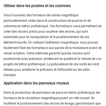
Utiliser dans les poutres et les colonnes
Vous trouverez des formeurs de caisse magnétique
particulièrement utiles dans la construction de poutres et de
colonnes en béton préfabriqué. Ces formateurs vous permettent de
créer des recoins précis pour soulever des ancres, qui sont
essentiels pour la manipulation et le positionnement de ces
éléments lourds. En utilisant l'adhésion magnétique, vous pouvez
facilement fixer les formateurs aux parois de la moisissure avant de
verser le béton. Cette méthode garantit que les recoins sont
positionnés avec précision, améliorant la qualité et la vitesse de vos
projets de béton préfabriqué. La polyvalence de ces outils les rend
idéales pour améliorer la précision et l'efficacité sur les sites
d'emploi.
Application dans les panneaux muraux
Dans la production de panneaux de paroi en béton préfabriqué, les
formeurs de la récréation magnétique jouent un rôle crucial. Ils
facilitent le positionnement des ancres de levage, garantissant que