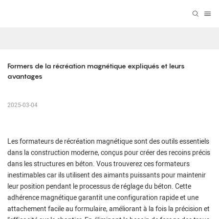
Formers de la récréation magnétique expliqués et leurs 
avantages
2025-03-04
Les formateurs de récréation magnétique sont des outils essentiels
dans la construction moderne, conçus pour créer des recoins précis
dans les structures en béton. Vous trouverez ces formateurs
inestimables car ils utilisent des aimants puissants pour maintenir
leur position pendant le processus de réglage du béton. Cette
adhérence magnétique garantit une configuration rapide et une
attachement facile au formulaire, améliorant à la fois la précision et