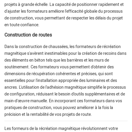
projets à grande échelle. La capacité de positionner rapidement et
d'ajuster les formateurs améliore l'efficacité globale du processus
de construction, vous permettant de respecter les délais du projet
en toute confiance.
Construction de routes
Dans la construction de chaussées, les formateurs de récréation
magnétique s'avèrent inestimables pour la création de recoins dans
des éléments en béton tels que les barrières et les murs de
soutènement. Ces formateurs vous permettent d'obtenir des
dimensions de récupération cohérentes et précises, qui sont
essentielles pour l'installation appropriée des luminaires et des
ancres. L'utilisation de l'adhésion magnétique simplifie le processus
de configuration, réduisant le besoin d'outils supplémentaires et de
main-d'œuvre manuelle. En incorporant ces formateurs dans vos
pratiques de construction, vous pouvez améliorer à la fois la
précision et la rentabilité de vos projets de route.
Les formeurs de la récréation magnétique révolutionnent votre