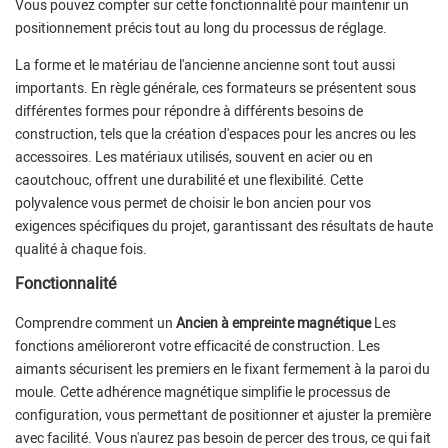
Vous pouvez compter sur cette fonctionnalité pour maintenir un
positionnement précis tout au long du processus de réglage.
La forme et le matériau de l'ancienne ancienne sont tout aussi
importants. En règle générale, ces formateurs se présentent sous
différentes formes pour répondre à différents besoins de
construction, tels que la création d'espaces pour les ancres ou les
accessoires. Les matériaux utilisés, souvent en acier ou en
caoutchouc, offrent une durabilité et une flexibilité. Cette
polyvalence vous permet de choisir le bon ancien pour vos
exigences spécifiques du projet, garantissant des résultats de haute
qualité à chaque fois.
Fonctionnalité
Comprendre comment un
Ancien à empreinte magnétique
Les
fonctions amélioreront votre efficacité de construction. Les
aimants sécurisent les premiers en le fixant fermement à la paroi du
moule. Cette adhérence magnétique simplifie le processus de
configuration, vous permettant de positionner et ajuster la première
avec facilité. Vous n'aurez pas besoin de percer des trous, ce qui fait