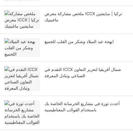
ملخص مشاركة معرض ICCX تركيا | سايشين
ماغنيتيك
بهجة عيد الميلاد وشكر من القلب للجميع!
التقدم في ICCX شمال أفريقيا لتعزيز التعاون
الصناعي وتبادل المعرفة
أحدث ثورة في مشاريع الخرسانة الخاصة بك
باستخدام القوالب المغناطيسية