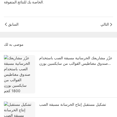
الخاصة بك للنتائج المتفوقة.
التالي
السابق
موصى به لك
عزّز مشاريعك الخرسانية مسبقة الصب باستخدام
صندوق مغناطيس القوالب من سايكسين بوزن
1800 كجم
تشكيل مستقبل إنتاج الخرسانة مسبقة الصب