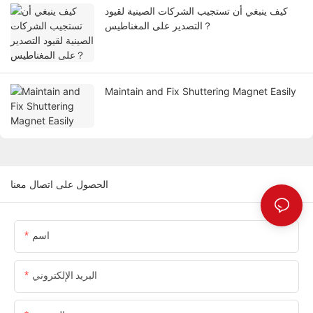
كيف ينبغي أن تستجيب الشركات الصينية لقيود
التصدير على المغناطيس？
Maintain and Fix Shuttering Magnet Easily
الحصول على اتصال معنا
اسم
البريد الإلكتروني