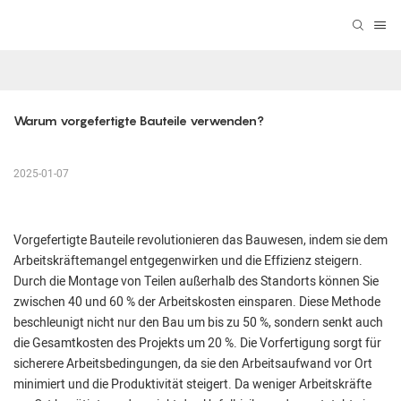
Warum vorgefertigte Bauteile verwenden?
2025-01-07
Vorgefertigte Bauteile revolutionieren das Bauwesen, indem sie dem
Arbeitskräftemangel entgegenwirken und die Effizienz steigern.
Durch die Montage von Teilen außerhalb des Standorts können Sie
zwischen 40 und 60 % der Arbeitskosten einsparen. Diese Methode
beschleunigt nicht nur den Bau um bis zu 50 %, sondern senkt auch
die Gesamtkosten des Projekts um 20 %. Die Vorfertigung sorgt für
sicherere Arbeitsbedingungen, da sie den Arbeitsaufwand vor Ort
minimiert und die Produktivität steigert. Da weniger Arbeitskräfte