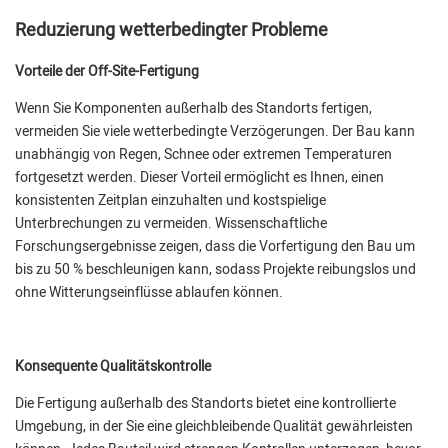
Reduzierung wetterbedingter Probleme
Vorteile der Off-Site-Fertigung
Wenn Sie Komponenten außerhalb des Standorts fertigen,
vermeiden Sie viele wetterbedingte Verzögerungen. Der Bau kann
unabhängig von Regen, Schnee oder extremen Temperaturen
fortgesetzt werden. Dieser Vorteil ermöglicht es Ihnen, einen
konsistenten Zeitplan einzuhalten und kostspielige
Unterbrechungen zu vermeiden. Wissenschaftliche
Forschungsergebnisse zeigen, dass die Vorfertigung den Bau um
bis zu 50 % beschleunigen kann, sodass Projekte reibungslos und
ohne Witterungseinflüsse ablaufen können.
Konsequente Qualitätskontrolle
Die Fertigung außerhalb des Standorts bietet eine kontrollierte
Umgebung, in der Sie eine gleichbleibende Qualität gewährleisten