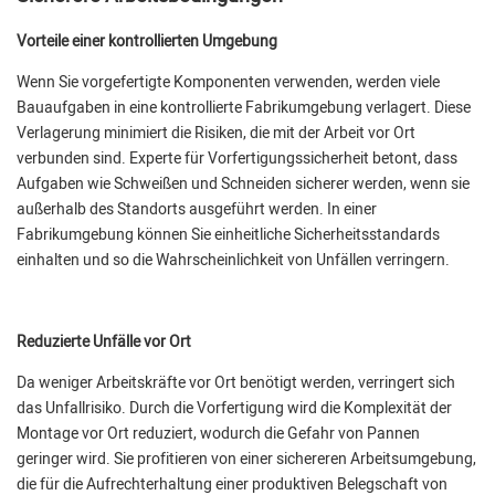
Vorteile einer kontrollierten Umgebung
Wenn Sie vorgefertigte Komponenten verwenden, werden viele
Bauaufgaben in eine kontrollierte Fabrikumgebung verlagert. Diese
Verlagerung minimiert die Risiken, die mit der Arbeit vor Ort
verbunden sind. Experte für Vorfertigungssicherheit betont, dass
Aufgaben wie Schweißen und Schneiden sicherer werden, wenn sie
außerhalb des Standorts ausgeführt werden. In einer
Fabrikumgebung können Sie einheitliche Sicherheitsstandards
einhalten und so die Wahrscheinlichkeit von Unfällen verringern.
Reduzierte Unfälle vor Ort
Da weniger Arbeitskräfte vor Ort benötigt werden, verringert sich
das Unfallrisiko. Durch die Vorfertigung wird die Komplexität der
Montage vor Ort reduziert, wodurch die Gefahr von Pannen
geringer wird. Sie profitieren von einer sichereren Arbeitsumgebung,
die für die Aufrechterhaltung einer produktiven Belegschaft von