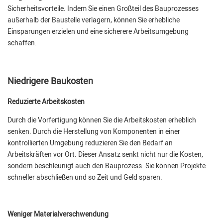
Sicherheitsvorteile. Indem Sie einen Großteil des Bauprozesses
außerhalb der Baustelle verlagern, können Sie erhebliche
Einsparungen erzielen und eine sicherere Arbeitsumgebung
schaffen.
Niedrigere Baukosten
Reduzierte Arbeitskosten
Durch die Vorfertigung können Sie die Arbeitskosten erheblich
senken. Durch die Herstellung von Komponenten in einer
kontrollierten Umgebung reduzieren Sie den Bedarf an
Arbeitskräften vor Ort. Dieser Ansatz senkt nicht nur die Kosten,
sondern beschleunigt auch den Bauprozess. Sie können Projekte
schneller abschließen und so Zeit und Geld sparen.
Weniger Materialverschwendung