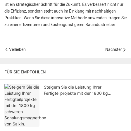
ist ein strategischer Schritt für die Zukunft. Es verbessert nicht nur
die Effizienz, sondern steht auch im Einklang mit nachhaltigen
Praktiken. Wenn Sie diese innovative Methode anwenden, tragen Sie
zu einer effizienteren und kostengünstigeren Bauindustrie bei.
Verlieben
Nächster
FÜR SIE EMPFOHLEN
Steigern Sie die Leistung Ihrer
Fertigteilprojekte mit der 1800 kg
schweren Schalungsmagnetbox von
Saixin.