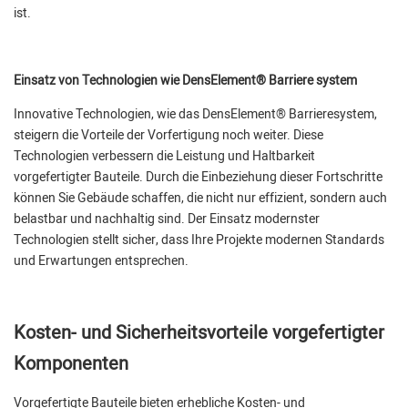
ist.
Einsatz von Technologien wie DensElement® Barriere system
Innovative Technologien, wie das DensElement® Barrieresystem,
steigern die Vorteile der Vorfertigung noch weiter. Diese
Technologien verbessern die Leistung und Haltbarkeit
vorgefertigter Bauteile. Durch die Einbeziehung dieser Fortschritte
können Sie Gebäude schaffen, die nicht nur effizient, sondern auch
belastbar und nachhaltig sind. Der Einsatz modernster
Technologien stellt sicher, dass Ihre Projekte modernen Standards
und Erwartungen entsprechen.
Kosten- und Sicherheitsvorteile vorgefertigter
Komponenten
Vorgefertigte Bauteile bieten erhebliche Kosten- und