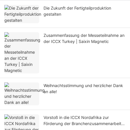
Die Zukunft der Fertigteilproduktion
gestalten
Zusammenfassung der Messeteilnahme an
der ICCX Turkey | Saixin Magnetic
Weihnachtsstimmung und herzlicher Dank
an alle!
Vorstoß in die ICCX Nordafrika zur
Förderung der Branchenzusammenarbeit
und des Wissensaustauschs