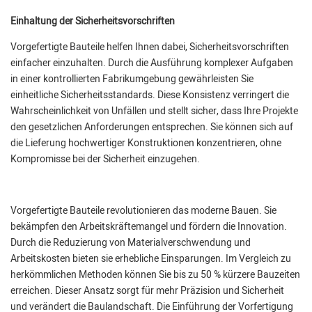
Einhaltung der Sicherheitsvorschriften
Vorgefertigte Bauteile helfen Ihnen dabei, Sicherheitsvorschriften
einfacher einzuhalten. Durch die Ausführung komplexer Aufgaben
in einer kontrollierten Fabrikumgebung gewährleisten Sie
einheitliche Sicherheitsstandards. Diese Konsistenz verringert die
Wahrscheinlichkeit von Unfällen und stellt sicher, dass Ihre Projekte
den gesetzlichen Anforderungen entsprechen. Sie können sich auf
die Lieferung hochwertiger Konstruktionen konzentrieren, ohne
Kompromisse bei der Sicherheit einzugehen.
Vorgefertigte Bauteile revolutionieren das moderne Bauen. Sie
bekämpfen den Arbeitskräftemangel und fördern die Innovation.
Durch die Reduzierung von Materialverschwendung und
Arbeitskosten bieten sie erhebliche Einsparungen. Im Vergleich zu
herkömmlichen Methoden können Sie bis zu 50 % kürzere Bauzeiten
erreichen. Dieser Ansatz sorgt für mehr Präzision und Sicherheit
und verändert die Baulandschaft. Die Einführung der Vorfertigung