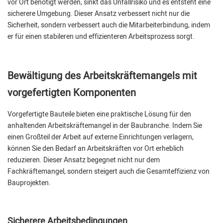
vor Ort benötigt werden, sinkt das Unfallrisiko und es entsteht eine
sicherere Umgebung. Dieser Ansatz verbessert nicht nur die
Sicherheit, sondern verbessert auch die Mitarbeiterbindung, indem
er für einen stabileren und effizienteren Arbeitsprozess sorgt.
Bewältigung des Arbeitskräftemangels mit
vorgefertigten Komponenten
Vorgefertigte Bauteile bieten eine praktische Lösung für den
anhaltenden Arbeitskräftemangel in der Baubranche. Indem Sie
einen Großteil der Arbeit auf externe Einrichtungen verlagern,
können Sie den Bedarf an Arbeitskräften vor Ort erheblich
reduzieren. Dieser Ansatz begegnet nicht nur dem
Fachkräftemangel, sondern steigert auch die Gesamteffizienz von
Bauprojekten.
Sicherere Arbeitsbedingungen