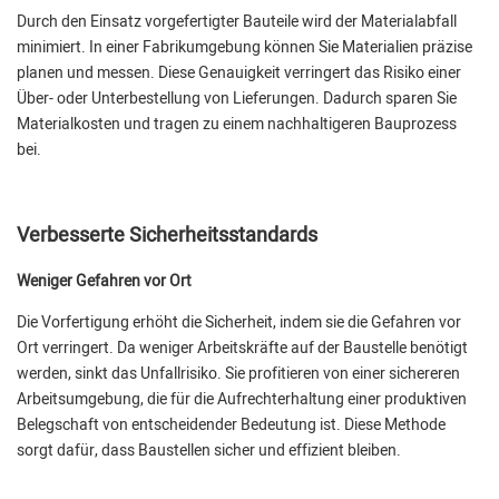
Durch den Einsatz vorgefertigter Bauteile wird der Materialabfall
minimiert. In einer Fabrikumgebung können Sie Materialien präzise
planen und messen. Diese Genauigkeit verringert das Risiko einer
Über- oder Unterbestellung von Lieferungen. Dadurch sparen Sie
Materialkosten und tragen zu einem nachhaltigeren Bauprozess
bei.
Verbesserte Sicherheitsstandards
Weniger Gefahren vor Ort
Die Vorfertigung erhöht die Sicherheit, indem sie die Gefahren vor
Ort verringert. Da weniger Arbeitskräfte auf der Baustelle benötigt
werden, sinkt das Unfallrisiko. Sie profitieren von einer sichereren
Arbeitsumgebung, die für die Aufrechterhaltung einer produktiven
Belegschaft von entscheidender Bedeutung ist. Diese Methode
sorgt dafür, dass Baustellen sicher und effizient bleiben.