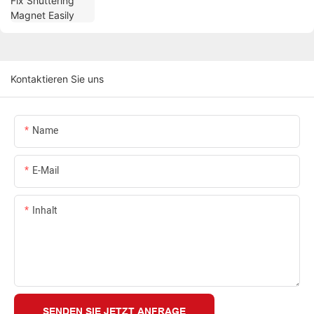
Kontaktieren Sie uns
Name
E-Mail
Inhalt
SENDEN SIE JETZT ANFRAGE