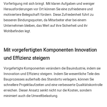
Vorfertigung mit sich bringt. Mit klaren Aufgaben und weniger
Herausforderungen vor Ort können Sie eine zufriedenere und
motiviertere Belegschaft fördern. Diese Zufriedenheit führt zu
besseren Bindungsquoten, da Mitarbeiter eher bei einem
Unternehmen bleiben, das Wert auf ihre Sicherheit und ihr
Wohlbefinden legt.
Mit vorgefertigten Komponenten Innovation
und Effizienz steigern
Vorgefertigte Komponenten verändern die Bauindustrie, indem sie
Innovation und Effizienz steigern. Indem Sie wesentliche Teile des
Bauprozesses außerhalb des Standorts verlagern, können Sie
schnellere Projektlaufzeiten und eine verbesserte Qualitätskontrolle
erreichen. Dieser Ansatz senkt nicht nur die Kosten, sondern
minimiert auch die Umweltbelastung.