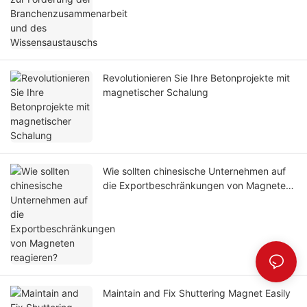
Revolutionieren Sie Ihre Betonprojekte mit
magnetischer Schalung
Wie sollten chinesische Unternehmen auf
die Exportbeschränkungen von Magneten
reagieren?
Maintain and Fix Shuttering Magnet Easily