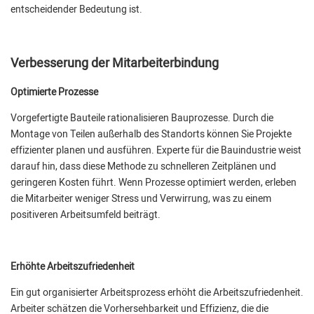
entscheidender Bedeutung ist.
Verbesserung der Mitarbeiterbindung
Optimierte Prozesse
Vorgefertigte Bauteile rationalisieren Bauprozesse. Durch die
Montage von Teilen außerhalb des Standorts können Sie Projekte
effizienter planen und ausführen. Experte für die Bauindustrie weist
darauf hin, dass diese Methode zu schnelleren Zeitplänen und
geringeren Kosten führt. Wenn Prozesse optimiert werden, erleben
die Mitarbeiter weniger Stress und Verwirrung, was zu einem
positiveren Arbeitsumfeld beiträgt.
Erhöhte Arbeitszufriedenheit
Ein gut organisierter Arbeitsprozess erhöht die Arbeitszufriedenheit.
Arbeiter schätzen die Vorhersehbarkeit und Effizienz, die die