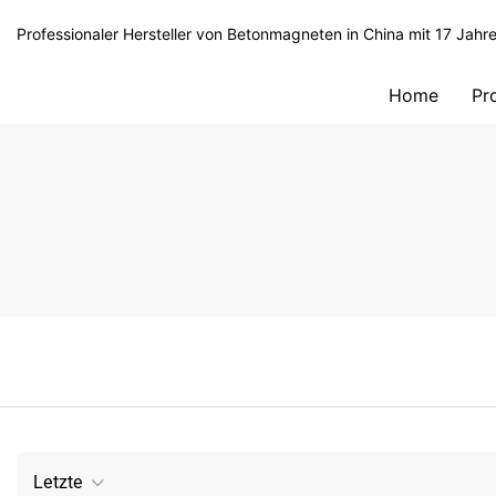
Professionaler Hersteller von Betonmagneten in China mit 17 Jahr
Home
Pr
Letzte