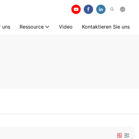
 uns
Ressource
Video
Kontaktieren Sie uns