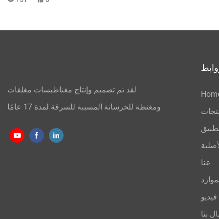
وابط
لقد تم تصميم وإنتاج مغناطيسات مغلقات
Hom
ومغنطة للخرسانة المسببة للسرقة لمدة 17 عامًا
نتجات
تطبيق
أصلية
عنا
موارد
فيديو
ال بنا