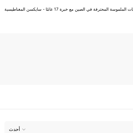
ة المحترفة في الصين مع خبرة 17 عامًا - سايكسن المغناطيسية
أحدث