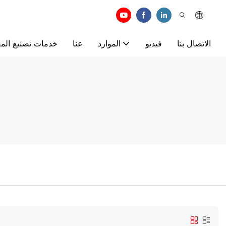
الاتصال بنا
فيديو
الموارد
عنا
خدمات تصنيع المع