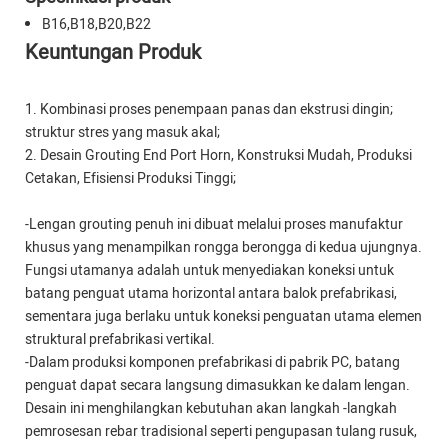
B16,B18,B20,B22
Keuntungan Produk
1. Kombinasi proses penempaan panas dan ekstrusi dingin;
struktur stres yang masuk akal;
2. Desain Grouting End Port Horn, Konstruksi Mudah, Produksi
Cetakan, Efisiensi Produksi Tinggi;
-Lengan grouting penuh ini dibuat melalui proses manufaktur
khusus yang menampilkan rongga berongga di kedua ujungnya.
Fungsi utamanya adalah untuk menyediakan koneksi untuk
batang penguat utama horizontal antara balok prefabrikasi,
sementara juga berlaku untuk koneksi penguatan utama elemen
struktural prefabrikasi vertikal.
-Dalam produksi komponen prefabrikasi di pabrik PC, batang
penguat dapat secara langsung dimasukkan ke dalam lengan.
Desain ini menghilangkan kebutuhan akan langkah -langkah
pemrosesan rebar tradisional seperti pengupasan tulang rusuk,