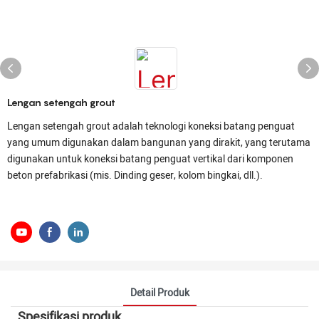
Lengan setengah grout
Lengan setengah grout adalah teknologi koneksi batang penguat
yang umum digunakan dalam bangunan yang dirakit, yang terutama
digunakan untuk koneksi batang penguat vertikal dari komponen
beton prefabrikasi (mis. Dinding geser, kolom bingkai, dll.).
Detail Produk
Spesifikasi produk