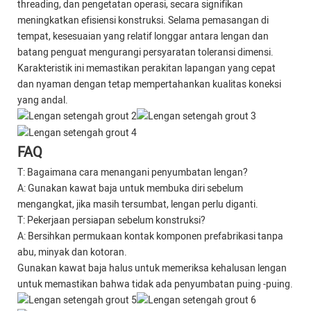
threading, dan pengetatan operasi, secara signifikan
meningkatkan efisiensi konstruksi. Selama pemasangan di
tempat, kesesuaian yang relatif longgar antara lengan dan
batang penguat mengurangi persyaratan toleransi dimensi.
Karakteristik ini memastikan perakitan lapangan yang cepat
dan nyaman dengan tetap mempertahankan kualitas koneksi
yang andal.
FAQ
T: Bagaimana cara menangani penyumbatan lengan?
A: Gunakan kawat baja untuk membuka diri sebelum
mengangkat, jika masih tersumbat, lengan perlu diganti.
T: Pekerjaan persiapan sebelum konstruksi?
A: Bersihkan permukaan kontak komponen prefabrikasi tanpa
abu, minyak dan kotoran.
Gunakan kawat baja halus untuk memeriksa kehalusan lengan
untuk memastikan bahwa tidak ada penyumbatan puing -puing.