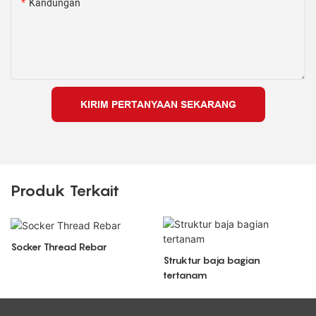
Kandungan
KIRIM PERTANYAAN SEKARANG
Produk Terkait
Socker Thread Rebar
Struktur baja bagian
tertanam