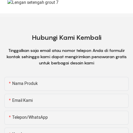
Hubungi Kami Kembali
Tinggalkan saja email atau nomor telepon Anda di formulir
kontak sehingga kami dapat mengirimkan penawaran gratis
untuk berbagai desain kami
Nama Produk
Email Kami
Telepon/WhatsApp