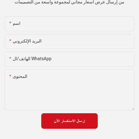
من إرسال عرض أسعار مجاني لمجموعة واسعة من التصميمات
اسم
البريد الإلكتروني
الهاتف/ال WhatsApp
المحتوى
إرسال الاستفسار الآن