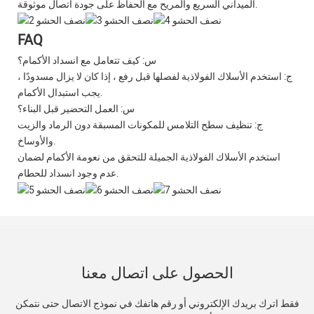
الميداني السريع والمريح مع الحفاظ على جودة اتصال موثوقة.
FAQ
س: كيف تتعامل مع انسداد الأكمام؟
ج: استخدم الأسلاك الفولاذية لفصلها قبل رفع ، إذا كان لا يزال مسدودًا ،
يجب استبدال الأكمام.
س: العمل التحضير قبل البناء؟
ج: تنظيف سطح التلامس للمكونات المسبقة دون الرماد والزيت
والأوساخ.
استخدم الأسلاك الفولاذية الجميلة للتحقق من نعومة الأكمام لضمان
عدم وجود انسداد للحطام.
الحصول على اتصال معنا
فقط اترك بريدك الإلكتروني أو رقم هاتفك في نموذج الاتصال حتى نتمكن