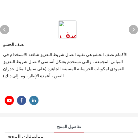
نصف الحشو
الأكمام نصف الحشو هي تقنية اتصال شريط التعزيز شائعة الاستخدام في
المباني المجمعة ، والتي تستخدم بشكل أساسي لاتصال شريط التعزيز
العمودي لمكونات الخرسانة المسبقة الجاهزة (على سبيل المثال جدران
القص ، أعمدة الإطار ، وما إلى ذلك).
تفاصيل المنتج
مواصفات المنتج