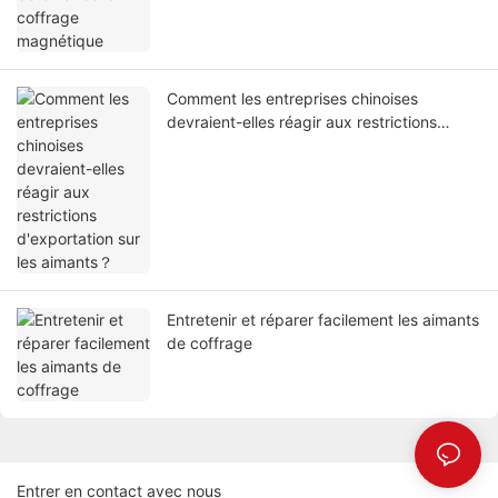
Comment les entreprises chinoises
devraient-elles réagir aux restrictions
d'exportation sur les aimants？
Entretenir et réparer facilement les aimants
de coffrage
Entrer en contact avec nous