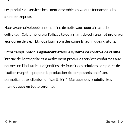
Les produits et services incarnent ensemble les valeurs fondamentales
d’une entreprise.
Nous avons développé une machine de nettoyage pour aimant de
coffrage.
Cela améliorera l’efficacité de
aimant de coffrage
et prolonger
leur durée de vie.
Et nous fournirons des conseils techniques gratuits.
Entre-temps, Saixin a également établi le système de contrôle de qualité
interne de l'entreprise et a activement promu les services conformes aux
normes de l'industrie. L'objectif est de fournir des solutions complètes de
fixation magnétique pour la production de composants en béton,
permettant aux clients d'utiliser Saixin ® Marquez des produits fixes
magnétiques en toute sérénité.
Prev
Suivant