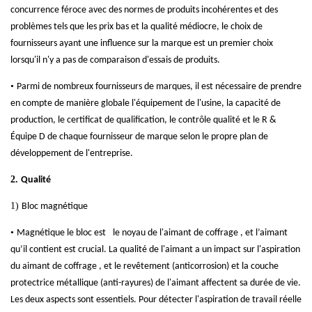
concurrence féroce avec des normes de produits incohérentes et des
problèmes tels que les prix bas et la qualité médiocre, le choix de
fournisseurs ayant une influence sur la marque est un premier choix
lorsqu'il n'y a pas de comparaison d'essais de produits.
•
Parmi de nombreux fournisseurs de marques, il est nécessaire de prendre
en compte de manière globale l'équipement de l'usine, la capacité de
production, le certificat de qualification, le contrôle qualité et le R &
Équipe D de chaque fournisseur de marque selon le propre plan de
développement de l'entreprise.
2.
Qualité
1)
Bloc magnétique
•
Magnétique
le bloc est
le noyau de
l'aimant de coffrage
, et l’aimant
qu’il contient est crucial. La qualité de l'aimant a un impact sur l'aspiration
du
aimant de coffrage
, et le revêtement (anticorrosion) et la couche
protectrice métallique (anti-rayures) de l'aimant affectent sa durée de vie.
Les deux aspects sont essentiels. Pour détecter l'aspiration de travail réelle