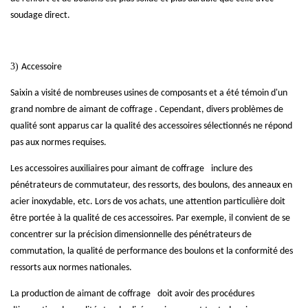
soudage direct.
3)
Accessoire
Saixin a visité de nombreuses usines de composants et a été témoin d'un
grand nombre de
aimant de coffrage
. Cependant, divers problèmes de
qualité sont apparus car la qualité des accessoires sélectionnés ne répond
pas aux normes requises.
Les accessoires auxiliaires pour
aimant de coffrage
inclure des
pénétrateurs de commutateur, des ressorts, des boulons, des anneaux en
acier inoxydable, etc. Lors de vos achats, une attention particulière doit
être portée à la qualité de ces accessoires. Par exemple, il convient de se
concentrer sur la précision dimensionnelle des pénétrateurs de
commutation, la qualité de performance des boulons et la conformité des
ressorts aux normes nationales.
La production de
aimant de coffrage
doit avoir des procédures