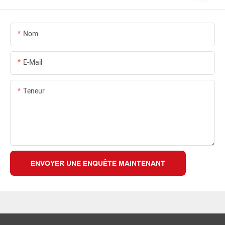
Nom
E-Mail
Teneur
ENVOYER UNE ENQUÊTE MAINTENANT