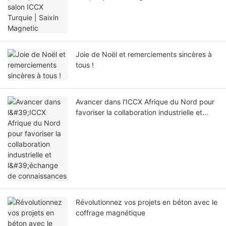
Joie de Noël et remerciements sincères à
tous !
Avancer dans l'ICCX Afrique du Nord pour
favoriser la collaboration industrielle et
l'échange de connaissances
Révolutionnez vos projets en béton avec le
coffrage magnétique