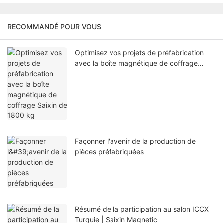
RECOMMANDÉ POUR VOUS
Optimisez vos projets de préfabrication
avec la boîte magnétique de coffrage
Saixin de 1800 kg
Façonner l'avenir de la production de
pièces préfabriquées
Résumé de la participation au salon ICCX
Turquie | Saixin Magnetic