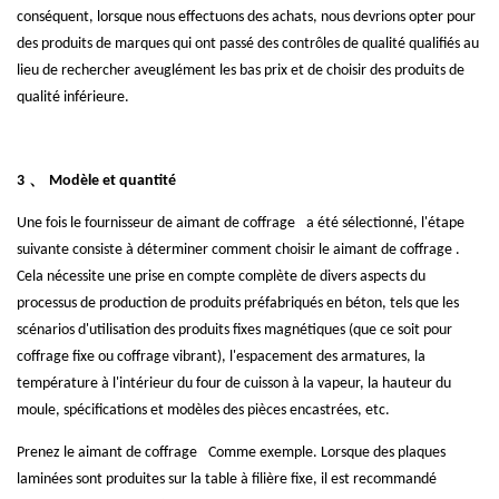
conséquent, lorsque nous effectuons des achats, nous devrions opter pour
des produits de marques qui ont passé des contrôles de qualité qualifiés au
lieu de rechercher aveuglément les bas prix et de choisir des produits de
qualité inférieure.
、
3
Modèle et quantité
Une fois le fournisseur de
aimant de coffrage
a été sélectionné, l'étape
suivante consiste à déterminer comment choisir le
aimant de coffrage
.
Cela nécessite une prise en compte complète de divers aspects du
processus de production de produits préfabriqués en béton, tels que les
scénarios d'utilisation des produits fixes magnétiques (que ce soit pour
coffrage fixe ou coffrage vibrant), l'espacement des armatures, la
température à l'intérieur du four de cuisson à la vapeur, la hauteur du
moule, spécifications et modèles des pièces encastrées, etc.
Prenez le
aimant de coffrage
Comme exemple. Lorsque des plaques
laminées sont produites sur la table à filière fixe, il est recommandé