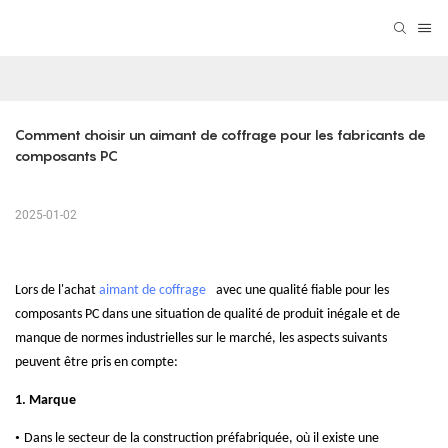
Comment choisir un aimant de coffrage pour les fabricants de 
composants PC
2025-01-02
Lors de l'achat
aimant de coffrage
avec une qualité fiable pour les
composants PC dans une situation de qualité de produit inégale et de
manque de normes industrielles sur le marché, les aspects suivants
peuvent être pris en compte:
1.
Marque
•
Dans le secteur de la construction préfabriquée, où il existe une