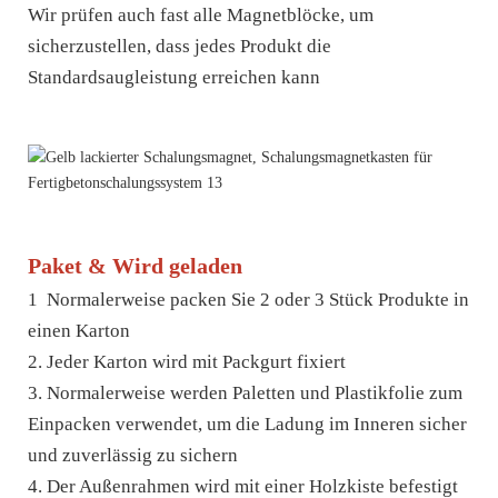
Wir prüfen auch fast alle Magnetblöcke, um
sicherzustellen, dass jedes Produkt die
Standardsaugleistung erreichen kann
Paket & Wird geladen
1 Normalerweise packen Sie 2 oder 3 Stück Produkte in
einen Karton
2. Jeder Karton wird mit Packgurt fixiert
3. Normalerweise werden Paletten und Plastikfolie zum
Einpacken verwendet, um die Ladung im Inneren sicher
und zuverlässig zu sichern
4. Der Außenrahmen wird mit einer Holzkiste befestigt