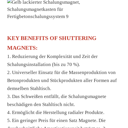
KEY BENEFITS OF SHUTTERING
MAGNETS:
1. Reduzierung der Komplexität und Zeit der
Schalungsinstallation (bis zu 70 %).
2. Universeller Einsatz für die Massenproduktion von
Betonprodukten und Stückprodukten aller Formen auf
demselben Stahltisch.
3. Das Schweißen entfällt, die Schalungsmagnete
beschädigen den Stahltisch nicht.
4. Ermöglicht die Herstellung radialer Produkte.
5. Ein geringer Preis für einen Satz Magnete. Die