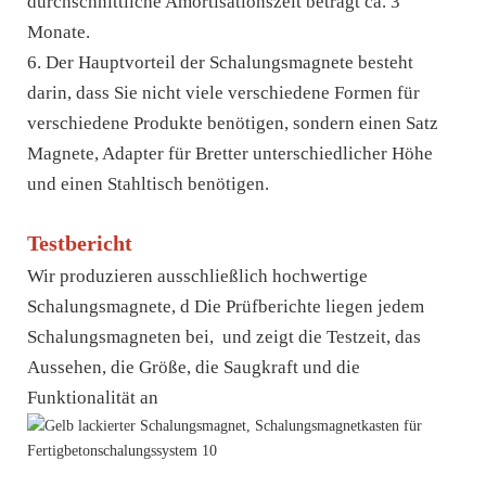
durchschnittliche Amortisationszeit beträgt ca. 3
Monate.
6. Der Hauptvorteil der Schalungsmagnete besteht
darin, dass Sie nicht viele verschiedene Formen für
verschiedene Produkte benötigen, sondern einen Satz
Magnete, Adapter für Bretter unterschiedlicher Höhe
und einen Stahltisch benötigen.
Testbericht
Wir produzieren ausschließlich hochwertige
Schalungsmagnete, d
Die Prüfberichte liegen jedem
Schalungsmagneten bei, und zeigt die Testzeit, das
Aussehen, die Größe, die Saugkraft und die
Funktionalität an