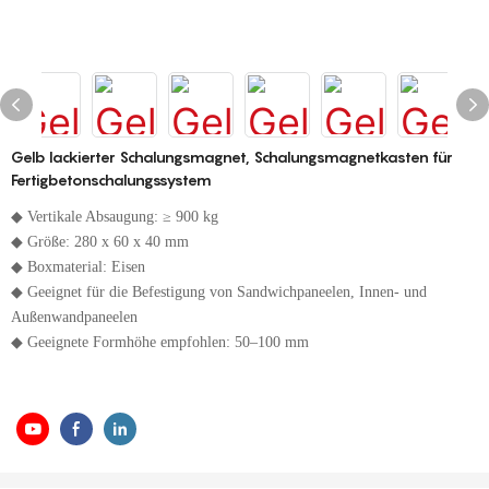
Gelb lackierter Schalungsmagnet, Schalungsmagnetkasten für
Fertigbetonschalungssystem
◆ Vertikale Absaugung: ≥ 900 kg
◆ Größe: 280 x 60 x 40 mm
◆ Boxmaterial: Eisen
◆ Geeignet für die Befestigung von Sandwichpaneelen, Innen- und
Außenwandpaneelen
◆ Geeignete Formhöhe empfohlen: 50–100 mm