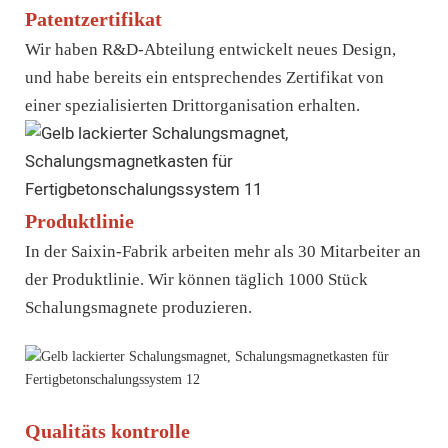
Patentzertifikat
Wir haben R&D-Abteilung entwickelt neues Design,
und habe bereits ein entsprechendes Zertifikat von
einer spezialisierten Drittorganisation erhalten.
Produktlinie
In der Saixin-Fabrik arbeiten mehr als 30 Mitarbeiter an
der Produktlinie. Wir können täglich 1000 Stück
Schalungsmagnete produzieren.
Qualitäts kontrolle