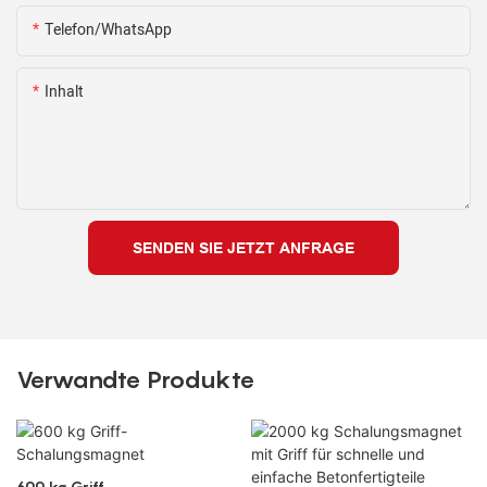
Telefon/WhatsApp
Inhalt
SENDEN SIE JETZT ANFRAGE
Verwandte Produkte
600 kg Griff-