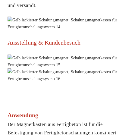
und versandt.
Ausstellung & Kundenbesuch
Anwendung
Der Magnetkasten aus Fertigbeton ist für die
Befestigung von Fertigbetonschalungen konzipiert