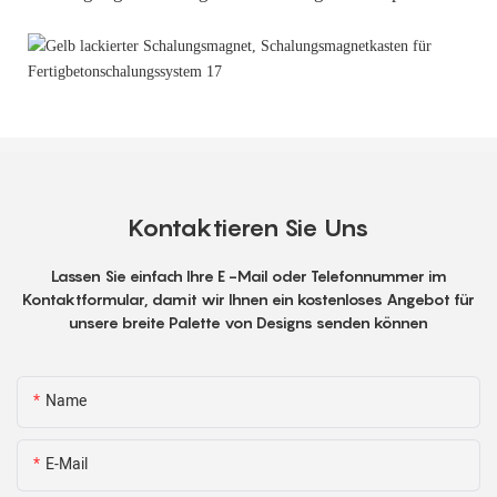
Kontaktieren Sie Uns
Lassen Sie einfach Ihre E -Mail oder Telefonnummer im
Kontaktformular, damit wir Ihnen ein kostenloses Angebot für
unsere breite Palette von Designs senden können
Name
E-Mail