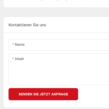
Kontaktieren Sie uns
Name
Inhalt
SENDEN SIE JETZT ANFRAGE