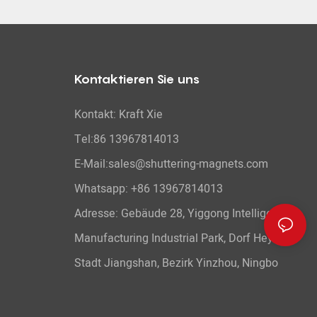
Kontaktieren Sie uns
Kontakt: Kraft Xie
Tel:86 13967814013
E-Mail:sales@shuttering-magnets.com
Whatsapp:
+86 13967814013
Adresse: Gebäude 28, Yiggong Intelligent
Manufacturing Industrial Park, Dorf Heyi,
Stadt Jiangshan, Bezirk Yinzhou, Ningbo