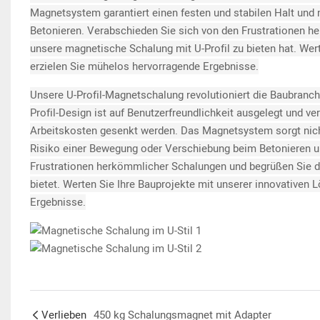
Magnetsystem garantiert einen festen und stabilen Halt un
Betonieren. Verabschieden Sie sich von den Frustrationen he
unsere magnetische Schalung mit U-Profil zu bieten hat. Wer
erzielen Sie mühelos hervorragende Ergebnisse.
Unsere U-Profil-Magnetschalung revolutioniert die Baubranch
Profil-Design ist auf Benutzerfreundlichkeit ausgelegt und v
Arbeitskosten gesenkt werden. Das Magnetsystem sorgt nicht 
Risiko einer Bewegung oder Verschiebung beim Betonieren un
Frustrationen herkömmlicher Schalungen und begrüßen Sie die
bietet. Werten Sie Ihre Bauprojekte mit unserer innovativen
Ergebnisse.
Verlieben
450 kg Schalungsmagnet mit Adapter