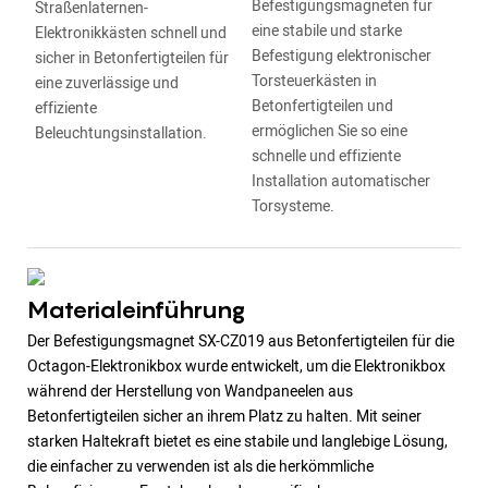
Befestigungsmagneten für
Straßenlaternen-
eine stabile und starke
Elektronikkästen schnell und
Befestigung elektronischer
sicher in Betonfertigteilen für
Torsteuerkästen in
eine zuverlässige und
Betonfertigteilen und
effiziente
ermöglichen Sie so eine
Beleuchtungsinstallation.
schnelle und effiziente
Installation automatischer
Torsysteme.
Materialeinführung
Der Befestigungsmagnet SX-CZ019 aus Betonfertigteilen für die
Octagon-Elektronikbox wurde entwickelt, um die Elektronikbox
während der Herstellung von Wandpaneelen aus
Betonfertigteilen sicher an ihrem Platz zu halten. Mit seiner
starken Haltekraft bietet es eine stabile und langlebige Lösung,
die einfacher zu verwenden ist als die herkömmliche