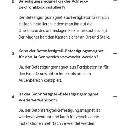
2
Befestigungsmagnet an der Achteck-
Elektronikbox installiert?
Der Befestigungsmagnet aus Fertigbeton lässt sich
einfach installieren, indem man ihn auf die
Oberfläche des achteckigen Elektronikkastens legt.
Der Magnet hält den Kasten sicher an Ort und Stelle.
Kann der Betonfertigteil-Befestigungsmagnet
3
für den Außenbereich verwendet werden?
Ja, der Befestigungsmagnet aus Fertigbeton ist für
den Einsatz sowohl im Innen- als auch im
Außenbereich konzipiert.
Ist der Betonfertigteil-Befestigungsmagnet
4
wiederverwendbar?
Ja, der Betonfertigteil-Befestigungsmagnet ist
wiederverwendbar und kann für verschiedene
Installationen mehrfach verwendet werden.