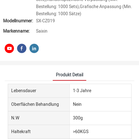
Bestellung: 1000 Sets),Grafische Anpassung (Min.
Bestellung: 1000 Sätze)
Modellnummer:
SX-CZ019
Markenname:
Saixin
Produkt Detail
Lebensdauer
1-3 Jahre
Oberflächen Behandlung
Nein
N.W
300g
Haltekraft
>60KGS