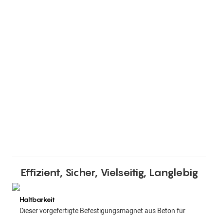
Effizient, Sicher, Vielseitig, Langlebig
Haltbarkeit
Dieser vorgefertigte Befestigungsmagnet aus Beton für