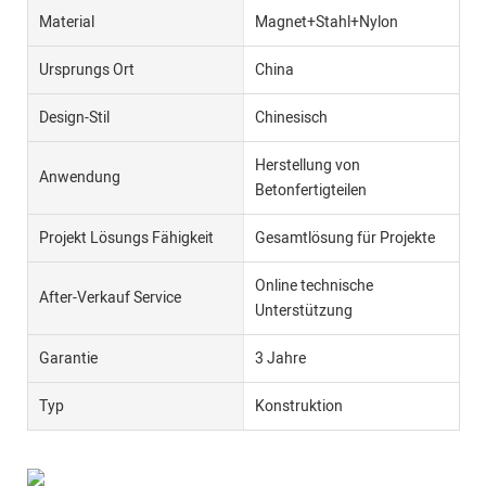
Material
Magnet+Stahl+Nylon
Ursprungs Ort
China
Design-Stil
Chinesisch
Herstellung von
Anwendung
Betonfertigteilen
Projekt Lösungs Fähigkeit
Gesamtlösung für Projekte
Online technische
After-Verkauf Service
Unterstützung
Garantie
3 Jahre
Typ
Konstruktion