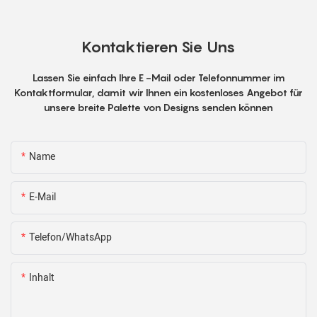
Kontaktieren Sie Uns
Lassen Sie einfach Ihre E -Mail oder Telefonnummer im
Kontaktformular, damit wir Ihnen ein kostenloses Angebot für
unsere breite Palette von Designs senden können
Name
E-Mail
Telefon/WhatsApp
Inhalt