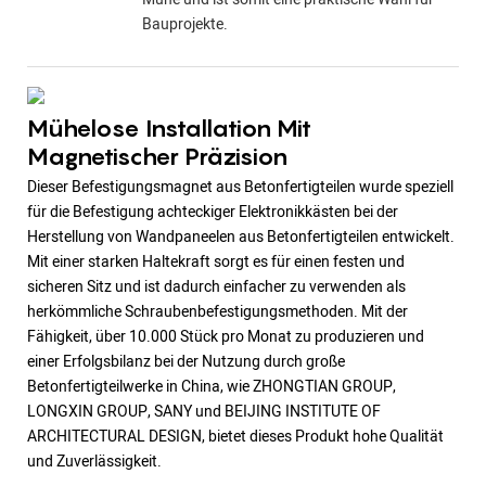
Bauprojekte.
Mühelose Installation Mit
Magnetischer Präzision
Dieser Befestigungsmagnet aus Betonfertigteilen wurde speziell
für die Befestigung achteckiger Elektronikkästen bei der
Herstellung von Wandpaneelen aus Betonfertigteilen entwickelt.
Mit einer starken Haltekraft sorgt es für einen festen und
sicheren Sitz und ist dadurch einfacher zu verwenden als
herkömmliche Schraubenbefestigungsmethoden. Mit der
Fähigkeit, über 10.000 Stück pro Monat zu produzieren und
einer Erfolgsbilanz bei der Nutzung durch große
Betonfertigteilwerke in China, wie ZHONGTIAN GROUP,
LONGXIN GROUP, SANY und BEIJING INSTITUTE OF
ARCHITECTURAL DESIGN, bietet dieses Produkt hohe Qualität
und Zuverlässigkeit.