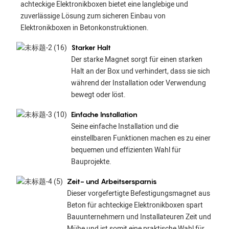
achteckige Elektronikboxen bietet eine langlebige und
zuverlässige Lösung zum sicheren Einbau von
Elektronikboxen in Betonkonstruktionen.
Starker Halt
Der starke Magnet sorgt für einen starken
Halt an der Box und verhindert, dass sie sich
während der Installation oder Verwendung
bewegt oder löst.
Einfache Installation
Seine einfache Installation und die
einstellbaren Funktionen machen es zu einer
bequemen und effizienten Wahl für
Bauprojekte.
Zeit- und Arbeitsersparnis
Dieser vorgefertigte Befestigungsmagnet aus
Beton für achteckige Elektronikboxen spart
Bauunternehmern und Installateuren Zeit und
Mühe und ist somit eine praktische Wahl für