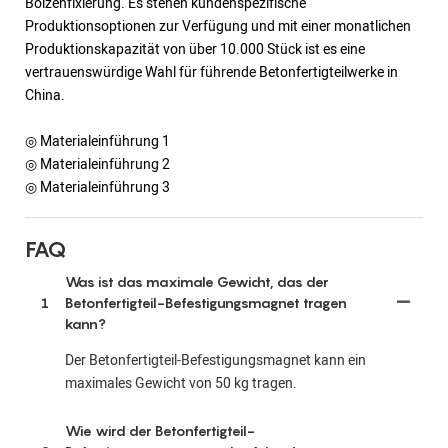
Bolzenfixierung. Es stehen kundenspezifische
Produktionsoptionen zur Verfügung und mit einer monatlichen
Produktionskapazität von über 10.000 Stück ist es eine
vertrauenswürdige Wahl für führende Betonfertigteilwerke in
China.
◎ Materialeinführung 1
◎ Materialeinführung 2
◎ Materialeinführung 3
FAQ
Was ist das maximale Gewicht, das der
1
Betonfertigteil-Befestigungsmagnet tragen
kann?
Der Betonfertigteil-Befestigungsmagnet kann ein
maximales Gewicht von 50 kg tragen.
Wie wird der Betonfertigteil-