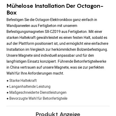
Mühelose Installation Der Octagon-
Box
Befestigen Sie die Octagon-Elektronikbox ganz einfach in
Wandpaneelen aus Fertigbeton mit unserem
Befestigungsmagneten SX-CZ019 aus Fertigbeton. Mit einer
starken Haltekraft gewährleistet es einen festen Halt, sobald es
auf der Plattform positioniert ist, und ermöglicht eine einfachere
Installation im Vergleich zur herkömmlichen Bolzenbefestigung.
Unsere Magnete sind individuell anpassbar und für den
langfristigen Einsatz konzipiert. Führende Betonfertigteilwerke
in China vertrauen auf unsere Magnete, was sie zur perfekten
Wahl für Ihre Anforderungen macht.
● Starke Haltekraft
● Langanhaltende Leistung
● Maßgeschneiderte Dienstleistungen
● Bevorzugte Wahl für Betonfertigteile
Produkt Anzeige