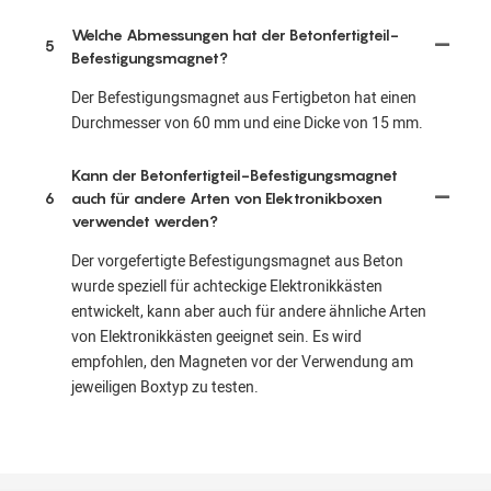
Welche Abmessungen hat der Betonfertigteil-
5
Befestigungsmagnet?
Der Befestigungsmagnet aus Fertigbeton hat einen
Durchmesser von 60 mm und eine Dicke von 15 mm.
Kann der Betonfertigteil-Befestigungsmagnet
6
auch für andere Arten von Elektronikboxen
verwendet werden?
Der vorgefertigte Befestigungsmagnet aus Beton
wurde speziell für achteckige Elektronikkästen
entwickelt, kann aber auch für andere ähnliche Arten
von Elektronikkästen geeignet sein. Es wird
empfohlen, den Magneten vor der Verwendung am
jeweiligen Boxtyp zu testen.