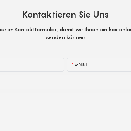
Kontaktieren Sie Uns
er im Kontaktformular, damit wir Ihnen ein kostenlo
senden können
E-Mail