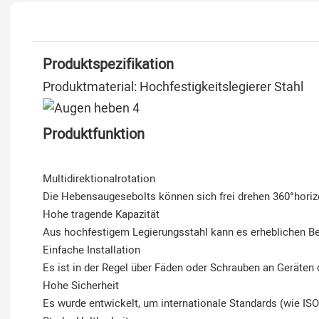
Produktspezifikation
Produktmaterial: Hochfestigkeitslegierer Stahl
Produktfunktion
Multidirektionalrotation
Die Hebensaugesebolts können sich frei drehen 360°horizo
Hohe tragende Kapazität
Aus hochfestigem Legierungsstahl kann es erheblichen Be
Einfache Installation
Es ist in der Regel über Fäden oder Schrauben an Geräten o
Hohe Sicherheit
Es wurde entwickelt, um internationale Standards (wie ISO