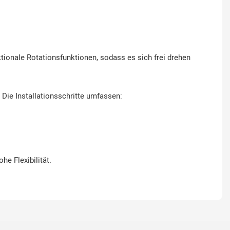
tionale Rotationsfunktionen, sodass es sich frei drehen
Die Installationsschritte umfassen:
he Flexibilität.