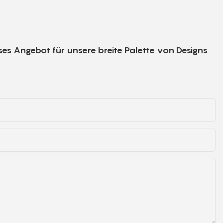
ses Angebot für unsere breite Palette von Designs