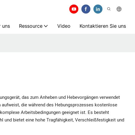
 uns
Ressource
Video
Kontaktieren Sie uns
ndungsgerät, das zum Anheben und Hebevorgängen verwendet
en aufweist, die während des Hebungsprozesses kostenlose
komplexe Arbeitsbedingungen geeignet ist. Es besteht
 und bietet eine hohe Tragfähigkeit, Verschleißfestigkeit und