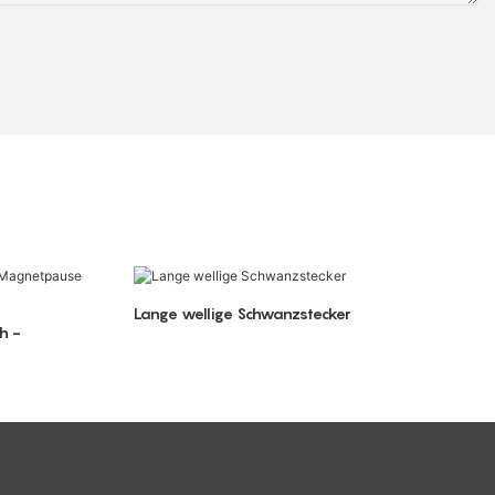
Lange wellige Schwanzstecker
h -