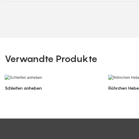
Verwandte Produkte
Schleifen anheben
Röhrchen Hebeb