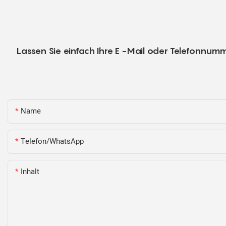
Lassen Sie einfach Ihre E -Mail oder Telefonnumm
Name
Telefon/WhatsApp
Inhalt