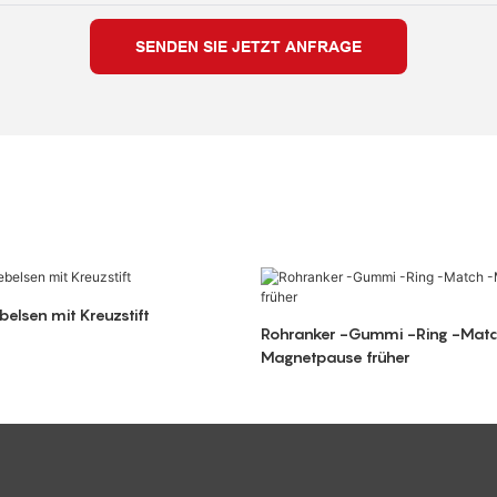
SENDEN SIE JETZT ANFRAGE
elsen mit Kreuzstift
Rohranker -Gummi -Ring -Matc
Magnetpause früher