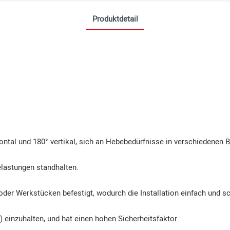
Produktdetail
ntal und 180° vertikal, sich an Hebebedürfnisse in verschiedenen 
lastungen standhalten.
der Werkstücken befestigt, wodurch die Installation einfach und sch
) einzuhalten, und hat einen hohen Sicherheitsfaktor.