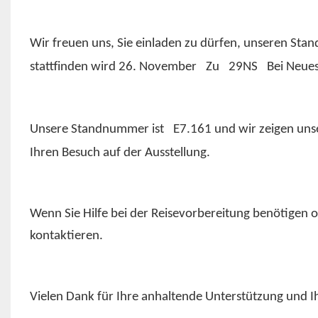
Wir freuen uns, Sie einladen zu dürfen, unseren St
stattfinden wird
26. November
Zu
29NS
Bei
Neues
Unsere Standnummer ist
E7.161
und wir zeigen un
Ihren Besuch auf der Ausstellung.
Wenn Sie Hilfe bei der Reisevorbereitung benötigen o
kontaktieren.
Vielen Dank für Ihre anhaltende Unterstützung und I