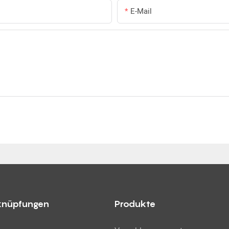
E-Mail
knüpfungen
Produkte