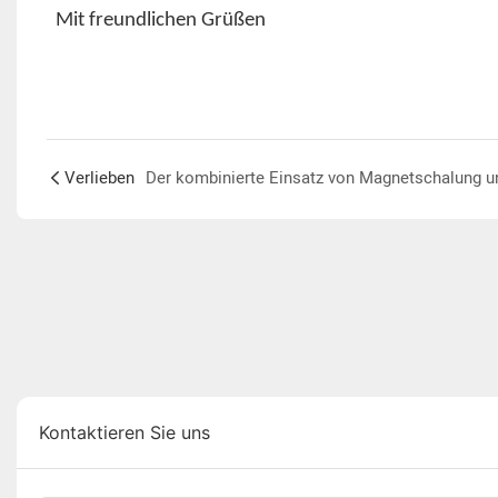
Mit freundlichen Grüßen
Verlieben
Kontaktieren Sie uns