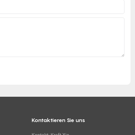
Kontaktieren Sie uns