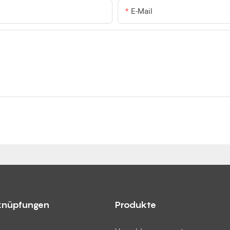
E-Mail
knüpfungen
Produkte