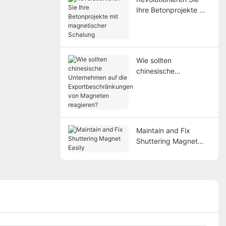
Ihre Betonprojekte mit
magnetischer
Schalung
Wie sollten
chinesische
Unternehmen auf die
Exportbeschränkunge
n von Magneten
reagieren?
Maintain and Fix
Shuttering Magnet
Easily