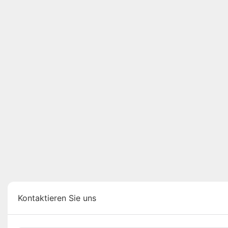
Kontaktieren Sie uns