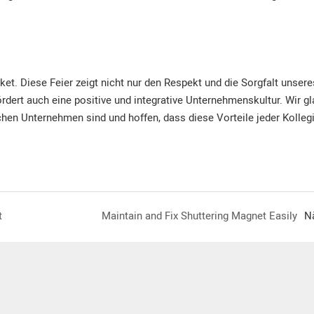
et. Diese Feier zeigt nicht nur den Respekt und die Sorgfalt unsere
dert auch eine positive und integrative Unternehmenskultur. Wir gl
chen Unternehmen sind und hoffen, dass diese Vorteile jeder Kolleg
t
Maintain and Fix Shuttering Magnet Easily
N