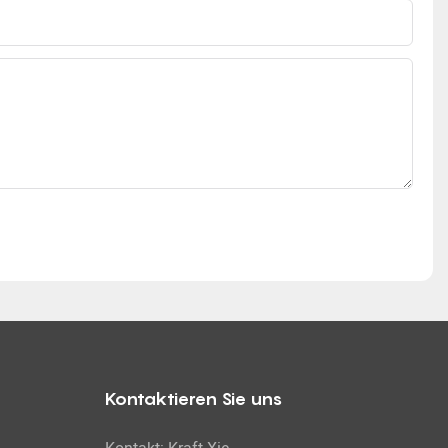
Kontaktieren Sie uns