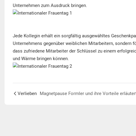
Unternehmen zum Ausdruck bringen.
Jede Kollegin erhält ein sorgfältig ausgewähltes Geschenkpak
Unternehmens gegenüber weiblichen Mitarbeitern, sondern för
dass zufriedene Mitarbeiter der Schlüssel zu einem erfolgrei
und Wärme bringen können.
Verlieben
Magnetpause Formler und ihre Vorteile erläuter