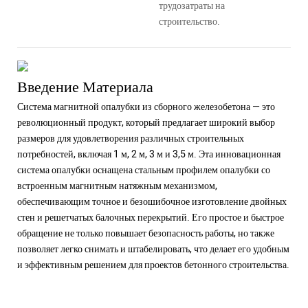
трудозатраты на
строительство.
Введение Материала
Система магнитной опалубки из сборного железобетона — это
революционный продукт, который предлагает широкий выбор
размеров для удовлетворения различных строительных
потребностей, включая 1 м, 2 м, 3 м и 3,5 м. Эта инновационная
система опалубки оснащена стальным профилем опалубки со
встроенным магнитным натяжным механизмом,
обеспечивающим точное и безошибочное изготовление двойных
стен и решетчатых балочных перекрытий. Его простое и быстрое
обращение не только повышает безопасность работы, но также
позволяет легко снимать и штабелировать, что делает его удобным
и эффективным решением для проектов бетонного строительства.