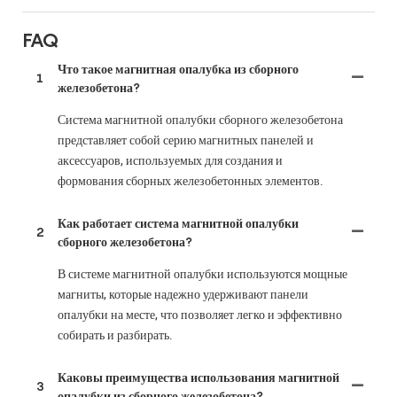
FAQ
Что такое магнитная опалубка из сборного
1
железобетона?
Система магнитной опалубки сборного железобетона
представляет собой серию магнитных панелей и
аксессуаров, используемых для создания и
формования сборных железобетонных элементов.
Как работает система магнитной опалубки
2
сборного железобетона?
В системе магнитной опалубки используются мощные
магниты, которые надежно удерживают панели
опалубки на месте, что позволяет легко и эффективно
собирать и разбирать.
Каковы преимущества использования магнитной
3
опалубки из сборного железобетона?