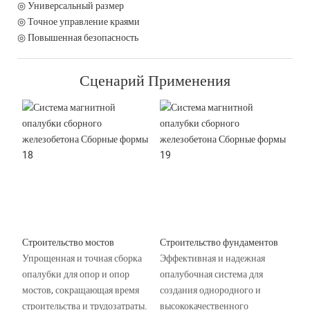
◎ Универсальный размер
◎ Точное управление краями
◎ Повышенная безопасность
Сценарий Применения
Строительство мостов
Строительство фундаментов
Упрощенная и точная сборка
Эффективная и надежная
опалубки для опор и опор
опалубочная система для
мостов, сокращающая время
создания однородного и
строительства и трудозатраты.
высококачественного