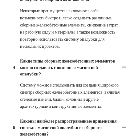
Некоторые преимущества включают в себя
возможность быстро и легко создавать различные
сборные железобетонные элементы, снижение затрат
на рабочую силу и материалы, а также возможность
повторно использовать систему опалубки для
нескольких проектов.
Какие типы сборных железобетонных элементов
4
можно создавать с помощью магнитной
опалубки?
Систему можно использовать для создания широкого
спектра сборных железобетонных элементов, включая
стеновые панели, балки, колонны и другие
архитектурные и конструктивные элементы.
Каковы наиболее распространенные применения
5
системы магнитной опалубки из сборного
железобетона?