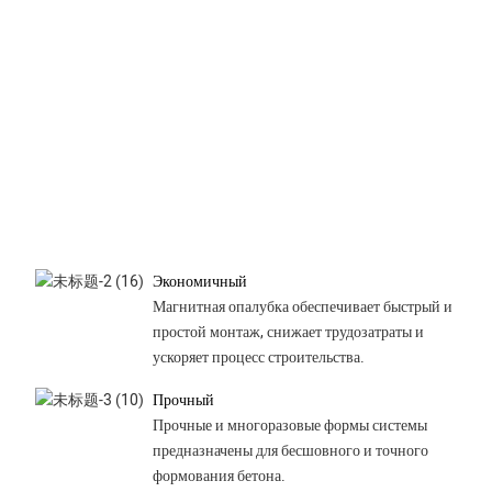
Экономичный
Магнитная опалубка обеспечивает быстрый и
простой монтаж, снижает трудозатраты и
ускоряет процесс строительства.
Прочный
Прочные и многоразовые формы системы
предназначены для бесшовного и точного
формования бетона.