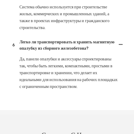
Система обычно используется при строительстве
жилых, коммерческих и промышленных зданий, а
также в проектах инфраструктуры и гражданского
строительства.
Легко ли транспортировать и хранить магнитную
6
опалубку из сборного железобетона?
Да, панели опалубки и аксессуары спроектированы
так, чтобы быть легкими, компактными, простыми в
транспортировке и хранении, что делает их
идеальными для использования на рабочих площадках
с ограниченным пространством.