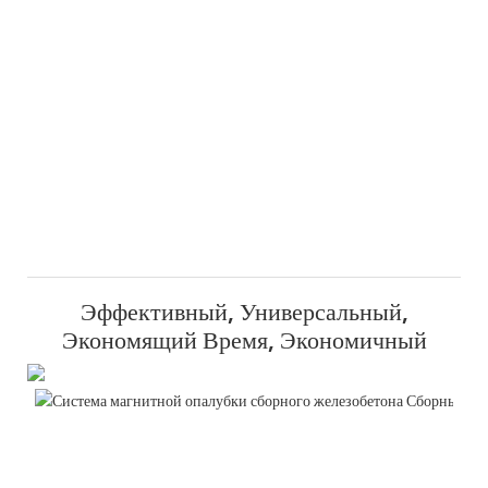
Эффективный, Универсальный,
Экономящий Время, Экономичный