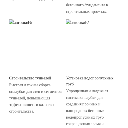
бетонного фундамента в
строительных проектах.
Строительство туннелей
Установка водопропускных
труб
Быстрая и точная сборка
Упрощенная и надежная
опалубки для стен и сегментов
система опалубки для
туннелей, повышающая
создания прочных и
эффективность и качество
однородных бетонных
строительства.
водопропускных труб,
сокращающая время и