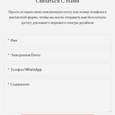
Связаться С Нами
Просто оставьте свою электронную почту или номер телефона в
контактной форме, чтобы мы могли отправить вам бесплатную
цитату для нашего широкого спектра дизайнов
Имя
Электронная Почта
Телефон/WhatsApp
Содержание