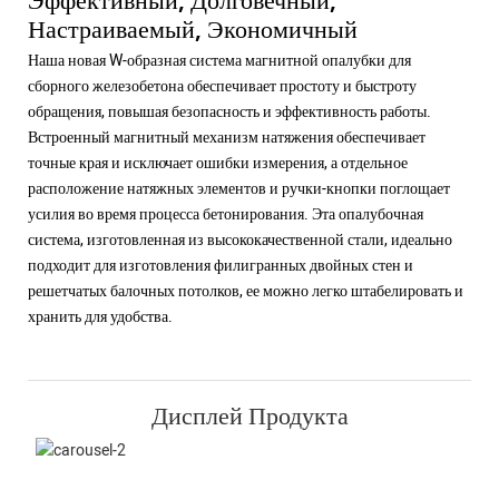
Настраиваемый, Экономичный
Наша новая W-образная система магнитной опалубки для
сборного железобетона обеспечивает простоту и быстроту
обращения, повышая безопасность и эффективность работы.
Встроенный магнитный механизм натяжения обеспечивает
точные края и исключает ошибки измерения, а отдельное
расположение натяжных элементов и ручки-кнопки поглощает
усилия во время процесса бетонирования. Эта опалубочная
система, изготовленная из высококачественной стали, идеально
подходит для изготовления филигранных двойных стен и
решетчатых балочных потолков, ее можно легко штабелировать и
хранить для удобства.
Дисплей Продукта