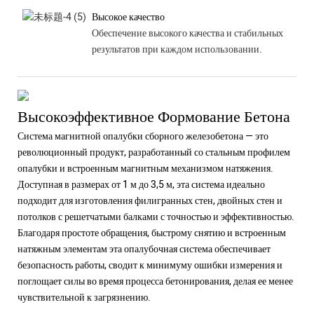
Высокое качество
Обеспечение высокого качества и стабильных
результатов при каждом использовании.
Высокоэффективное Формование Бетона
Система магнитной опалубки сборного железобетона — это
революционный продукт, разработанный со стальным профилем
опалубки и встроенным магнитным механизмом натяжения.
Доступная в размерах от 1 м до 3,5 м, эта система идеально
подходит для изготовления филигранных стен, двойных стен и
потолков с решетчатыми балками с точностью и эффективностью.
Благодаря простоте обращения, быстрому снятию и встроенным
натяжным элементам эта опалубочная система обеспечивает
безопасность работы, сводит к минимуму ошибки измерения и
поглощает силы во время процесса бетонирования, делая ее менее
чувствительной к загрязнению.