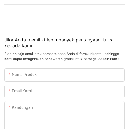
Jika Anda memiliki lebih banyak pertanyaan, tulis
kepada kami
Biarkan saja email atau nomor telepon Anda di formulir kontak sehingga
kami dapat mengirimkan penawaran gratis untuk berbagai desain kami!
Nama Produk
Email Kami
Kandungan