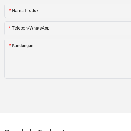
Nama Produk
Telepon/WhatsApp
Kandungan