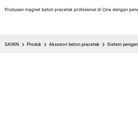
Produsen magnet beton pracetak profesional di Cina dengan peng
SAIXIN
Produk
Aksesori beton pracetak
Sistem pengan