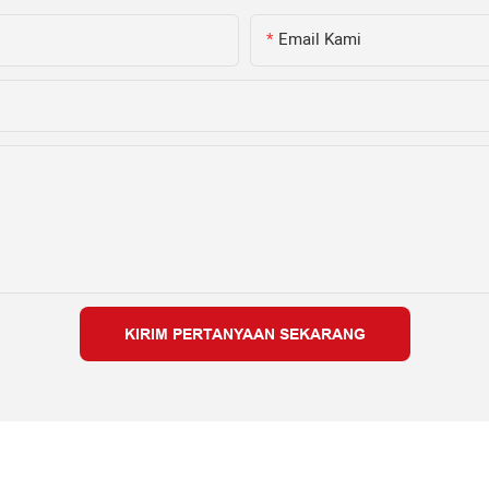
Email Kami
KIRIM PERTANYAAN SEKARANG