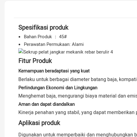
Spesifikasi produk
Bahan Produk ： 45#
Perawatan Permukaan: Alami
Fitur Produk
Kemampuan beradaptasi yang kuat
Berlaku untuk berbagai diameter batang baja, kompati
Perlindungan Ekonomi dan Lingkungan
Menghemat baja, mengurangi biaya material dan emis
Aman dan dapat diandalkan
Kinerja penahan yang stabil, yang dapat memberikan
Aplikasi produk
Digunakan untuk memperbaiki dan menghubungkan ba