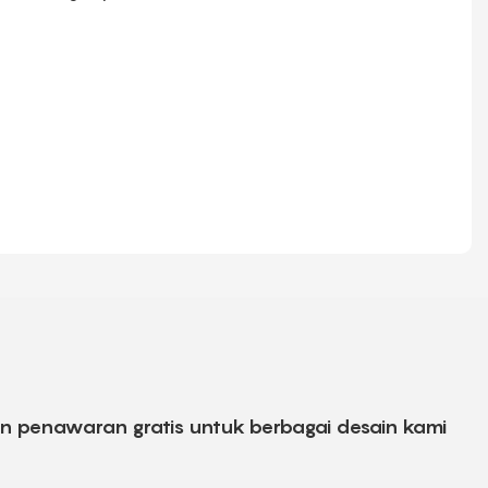
an penawaran gratis untuk berbagai desain kami