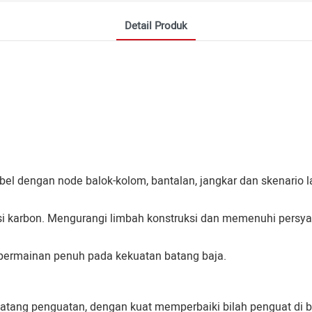
Detail Produk
bel dengan node balok-kolom, bantalan, jangkar dan skenario l
i karbon. Mengurangi limbah konstruksi dan memenuhi persya
 permainan penuh pada kekuatan batang baja.
tang penguatan, dengan kuat memperbaiki bilah penguat di 