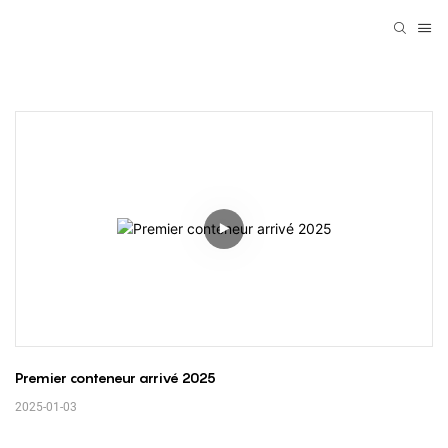
Premier conteneur arrivé 2025
2025-01-03