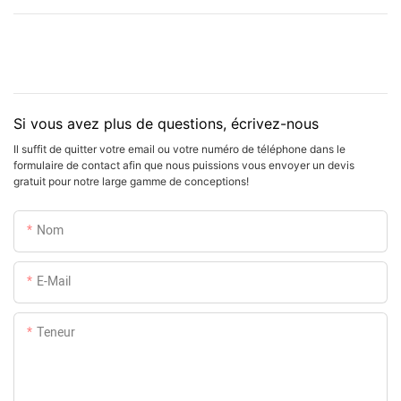
Si vous avez plus de questions, écrivez-nous
Il suffit de quitter votre email ou votre numéro de téléphone dans le
formulaire de contact afin que nous puissions vous envoyer un devis
gratuit pour notre large gamme de conceptions!
Nom
E-Mail
Teneur