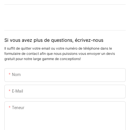
Si vous avez plus de questions, écrivez-nous
Il suffit de quitter votre email ou votre numéro de téléphone dans le
formulaire de contact afin que nous puissions vous envoyer un devis
gratuit pour notre large gamme de conceptions!
Nom
E-Mail
Teneur