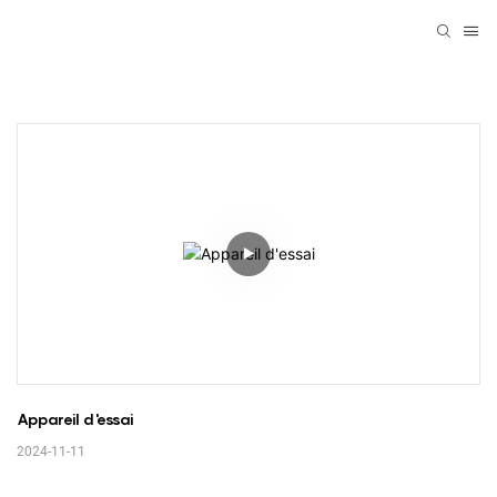
Appareil d'essai
2024-11-11