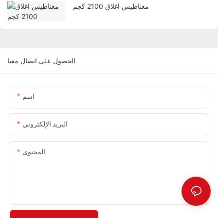
مغناطيس اغلاق 2100 كجم
الحصول على اتصال معنا
اسم
البريد الإلكتروني
المحتوى