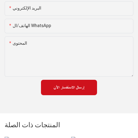
البريد الإلكتروني
الهاتف/ال WhatsApp
المحتوى
إرسال الاستفسار الآن
المنتجات ذات الصلة