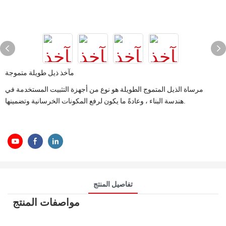
مآخذ ذيل طويلة متموجة
مرساة الذيل المتموج الطويلة هو نوع من أجهزة التثبيت المستخدمة في
هندسة البناء ، وعادةً ما يكون لرفع المكونات الخرسانية وتضمينها.
تفاصيل المنتج
مواصفات المنتج