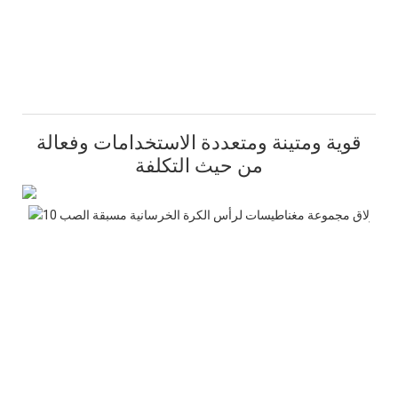
قوية ومتينة ومتعددة الاستخدامات وفعالة
من حيث التكلفة