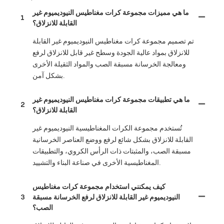
ما هي مميزات مجموعة كرات مغناطيس النيوديميوم غير
1
القابلة للانزلاق؟
تم تصميم مجموعة كرات مغناطيس النيوديميوم غير القابلة
للانزلاق بمواد عالية الجودة وسطح غير قابل للانزلاق لرفع
ومعالجة الخرسانة مسبقة الصب والمواد الثقيلة الأخرى
بشكل آمن.
ما هي تطبيقات مجموعة كرات مغناطيس النيوديميوم غير
2
القابلة للانزلاق؟
تُستخدم مجموعة الكرات المغناطيسية النيوديميوم غير
القابلة للانزلاق بشكل شائع لرفع ووضع العناصر الخرسانية
مسبقة الصب، والمثبتات ذات الرأس الكروي، والتطبيقات
المغناطيسية الأخرى في صناعة البناء والتشييد.
كيف يمكنني استخدام مجموعة كرات مغناطيس
النيوديميوم غير القابلة للانزلاق لرفع الخرسانة مسبقة
3
الصب؟