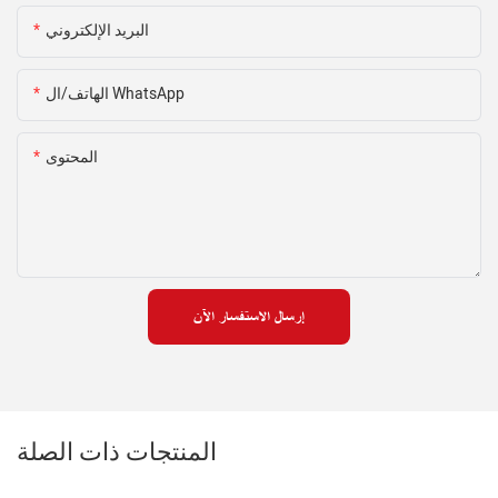
البريد الإلكتروني
الهاتف/ال WhatsApp
المحتوى
إرسال الاستفسار الآن
المنتجات ذات الصلة