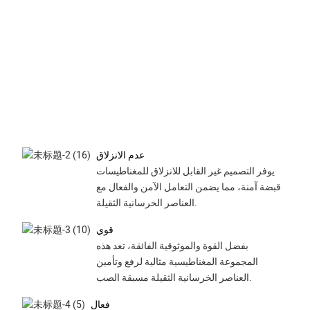
عدم الانزلاق
يوفر التصميم غير القابل للانزلاق للمغناطيسات
قبضة آمنة، مما يضمن التعامل الآمن والفعال مع
العناصر الخرسانية الثقيلة.
قوي
بفضل القوة والموثوقية الفائقة، تعد هذه
المجموعة المغناطيسية مثالية لرفع وتأمين
العناصر الخرسانية الثقيلة مسبقة الصب.
فعال