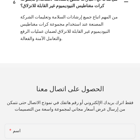
6
كرات مغناطيس النيوديميوم غير القابلة للانزلاق؟
من المهم اتباع جميع إرشادات السلامة وتعليمات الشركة
المصنعة عند استخدام مجموعة كرات مغناطيس
النيوديميوم غير القابلة للانزلاق لضمان عمليات الرفع
والتعامل الآمنة والفعالة.
الحصول على اتصال معنا
فقط اترك بريدك الإلكتروني أو رقم هاتفك في نموذج الاتصال حتى نتمكن
من إرسال عرض أسعار مجاني لمجموعة واسعة من التصميمات
اسم