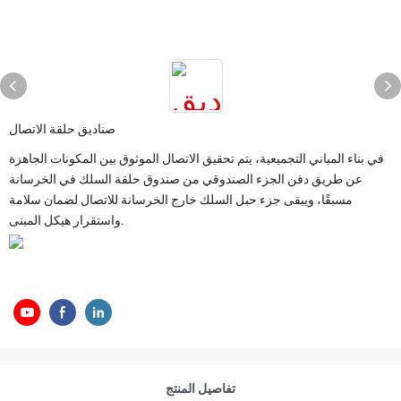
صناديق حلقة الاتصال
في بناء المباني التجميعية، يتم تحقيق الاتصال الموثوق بين المكونات الجاهزة
عن طريق دفن الجزء الصندوقي من صندوق حلقة السلك في الخرسانة
مسبقًا، ويبقى جزء حبل السلك خارج الخرسانة للاتصال لضمان سلامة
واستقرار هيكل المبنى.
تفاصيل المنتج