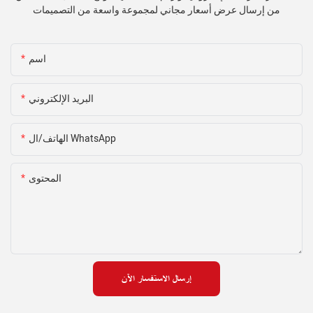
من إرسال عرض أسعار مجاني لمجموعة واسعة من التصميمات
اسم
البريد الإلكتروني
الهاتف/ال WhatsApp
المحتوى
إرسال الاستفسار الآن